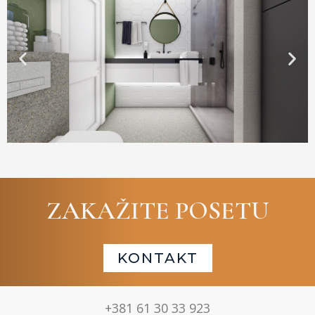
ZAKAŽITE POSETU
KONTAKT
+381 61 30 33 923