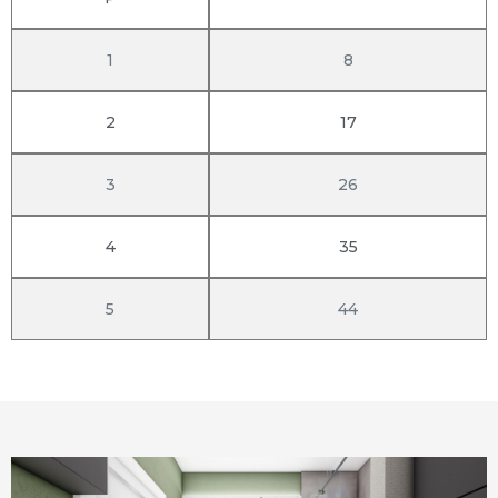
1
8
2
17
3
26
4
35
5
44