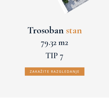
Trosoban
stan
79.32 m2
TIP 7
ZAKAŽITE RAZGLEDANJE